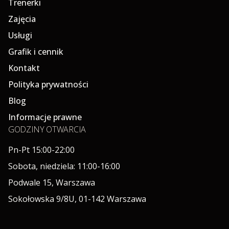
Trenerki
Zajęcia
Usługi
Grafik i cennik
Kontakt
Polityka prywatności
Blog
Informacje prawne
GODZINY OTWARCIA
Pn-Pt 15:00-22:00
Sobota, niedziela: 11:00-16:00
Podwale 15, Warszawa
Sokołowska 9/8U, 01-142 Warszawa